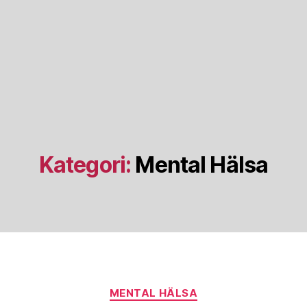
Kategori:
Mental Hälsa
Kategorier
MENTAL HÄLSA