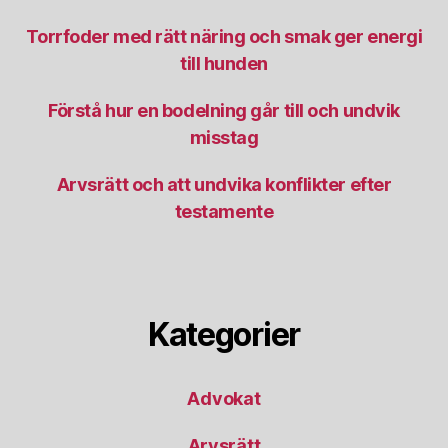
Torrfoder med rätt näring och smak ger energi
till hunden
Förstå hur en bodelning går till och undvik
misstag
Arvsrätt och att undvika konflikter efter
testamente
Kategorier
Advokat
Arvsrätt