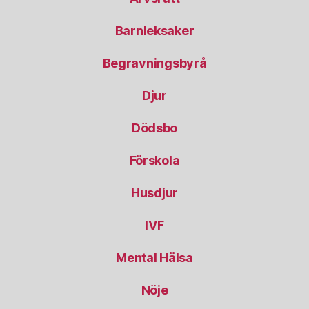
Barnleksaker
Begravningsbyrå
Djur
Dödsbo
Förskola
Husdjur
IVF
Mental Hälsa
Nöje