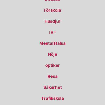
Förskola
Husdjur
IVF
Mental Hälsa
Nöje
optiker
Resa
Säkerhet
Trafikskola