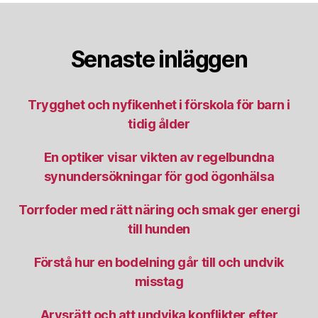
Senaste inläggen
Trygghet och nyfikenhet i förskola för barn i
tidig ålder
En optiker visar vikten av regelbundna
synundersökningar för god ögonhälsa
Torrfoder med rätt näring och smak ger energi
till hunden
Förstå hur en bodelning går till och undvik
misstag
Arvsrätt och att undvika konflikter efter